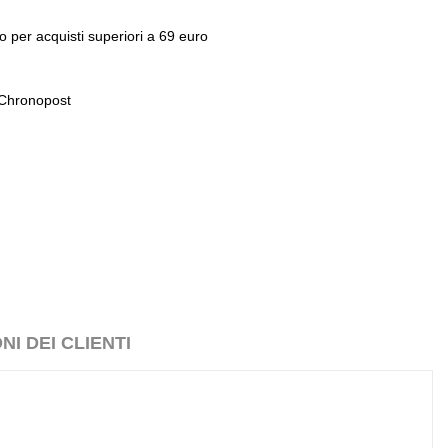
o per acquisti superiori a 69 euro
 Chronopost
I DEI CLIENTI