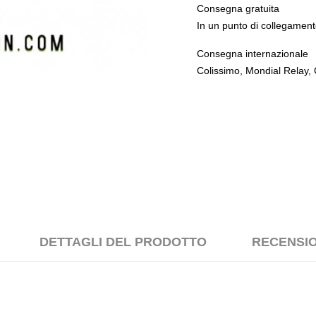
Consegna gratuita
In un punto di collegament
Consegna internazionale
Colissimo, Mondial Relay,
DETTAGLI DEL PRODOTTO
RECENSION