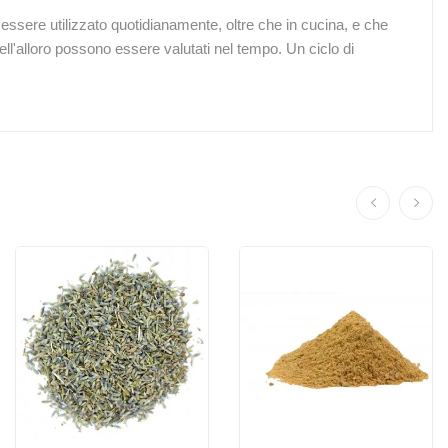
essere utilizzato quotidianamente, oltre che in cucina, e che
dell'alloro possono essere valutati nel tempo. Un ciclo di