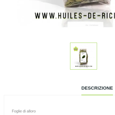
DESCRIZIONE
Foglie di alloro