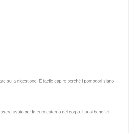
lare sulla digestione. È facile capire perché i pomodori siano
ssere usato per la cura esterna del corpo. I suoi benefici