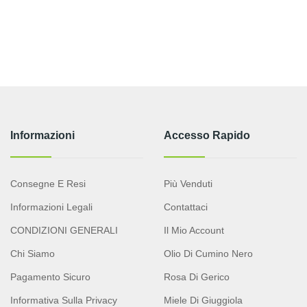
Informazioni
Accesso Rapido
Consegne E Resi
Più Venduti
Informazioni Legali
Contattaci
CONDIZIONI GENERALI
Il Mio Account
Chi Siamo
Olio Di Cumino Nero
Pagamento Sicuro
Rosa Di Gerico
Informativa Sulla Privacy
Miele Di Giuggiola