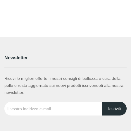
Newsletter
Ricevi le migliori offerte, i nostri consigli di bellezza e cura della
pelle e resta aggiornato sui nuovi prodotti iscrivendoti alla nostra
newsletter.