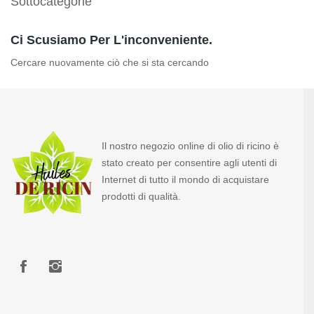
Sottocategorie
Ci Scusiamo Per L'inconveniente.
Cercare nuovamente ciò che si sta cercando
Il nostro negozio online di olio di ricino è
stato creato per consentire agli utenti di
Internet di tutto il mondo di acquistare
prodotti di qualità.