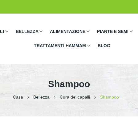
LI
BELLEZZA
ALIMENTAZIONE
PIANTE E SEMI
TRATTAMENTI HAMMAM
BLOG
Shampoo
Casa
Bellezza
Cura dei capelli
Shampoo