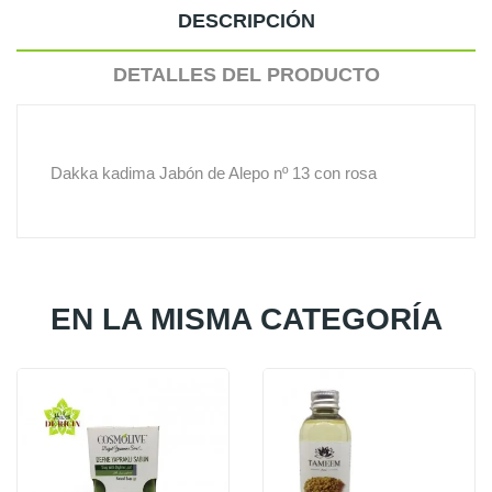
DESCRIPCIÓN
DETALLES DEL PRODUCTO
Dakka kadima Jabón de Alepo nº 13 con rosa
EN LA MISMA CATEGORÍA