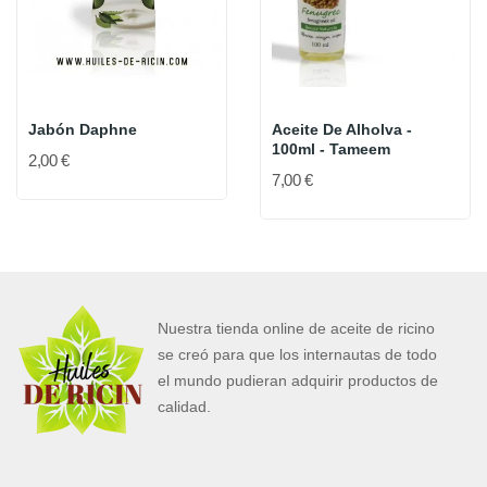
Jabón Daphne
Aceite De Alholva -
100ml - Tameem
2,00 €
7,00 €
Nuestra tienda online de aceite de ricino
se creó para que los internautas de todo
el mundo pudieran adquirir productos de
calidad.