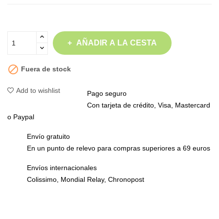
AÑADIR A LA CESTA

Fuera de stock
Add to wishlist
Pago seguro
Con tarjeta de crédito, Visa, Mastercard
o Paypal
Envío gratuito
En un punto de relevo para compras superiores a 69 euros
Envíos internacionales
Colissimo, Mondial Relay, Chronopost