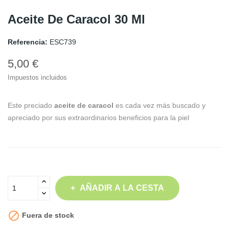
Aceite De Caracol 30 Ml
Referencia:
ESC739
5,00 €
Impuestos incluidos
Este preciado
aceite de caracol
es cada vez más buscado y
apreciado por sus extraordinarios beneficios para la piel
AÑADIR A LA CESTA

Fuera de stock