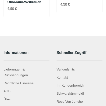
Olibanum-Weihrauch
4,90 €
4,90 €
Informationen
Schneller Zugriff
Lieferungen &
Verkaufshits
Rücksendungen
Kontakt
Rechtliche Hinweise
Ihr Kundenbereich
AGB
Schwarzkümmelöl
Über
Rose Von Jericho