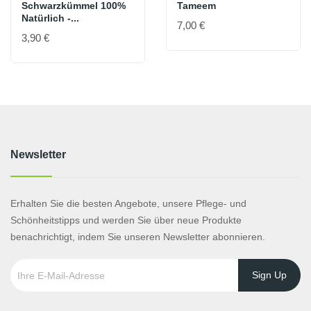
Schwarzkümmel 100%
Tameem
Natürlich -...
7,00 €
3,90 €
Newsletter
Erhalten Sie die besten Angebote, unsere Pflege- und
Schönheitstipps und werden Sie über neue Produkte
benachrichtigt, indem Sie unseren Newsletter abonnieren.