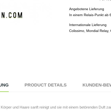
Angebotene Lieferung
In einem Relais-Punkt ab 
Internationale Lieferung
Colissimo, Mondial Relay,
UNG
PRODUCT DETAILS
KUNDEN-BE
 Körper und Haare sanft reinigt und sie mit einem betörenden Duft zar