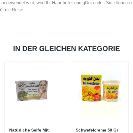
ngewendet wird, wird Ihr Haar heller und glänzender.
Sie können es
für die Reise.
IN DER GLEICHEN KATEGORIE
Natürliche Seife Mit
Schwefelcreme 50 Gr