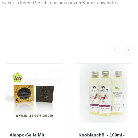
 sicher in Ihrem Gesicht und am ganzen Körper anwenden.
Aleppo-Seife Mit
Knoblauchöl - 100ml -