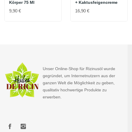
Körper 75 Ml
+ Kaktusfeigencreme
9,90 €
16,90 €
Unser Online-Shop für Rizinusöl wurde
gegründet, um Internetnutzern aus der
ganzen Welt die Möglichkeit zu geben,
qualitativ hochwertige Produkte zu
erwerben.