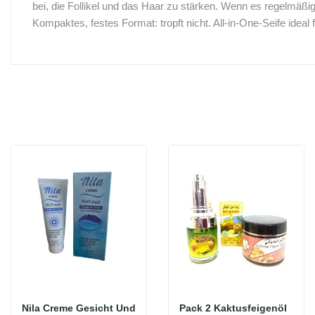
bei, die Follikel und das Haar zu stärken.
Wenn es regelmäßig a
Kompaktes, festes Format:
tropft nicht.
All-in-One-Seife ideal 
Nila Creme Gesicht Und
Pack 2 Kaktusfeigenöl