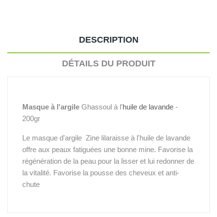
DESCRIPTION
DÉTAILS DU PRODUIT
Masque à l'argile
Ghassoul à l'
huile de lavande
-
200gr
Le masque d'argile Zine lilaraisse à l'huile de lavande
offre aux peaux fatiguées une bonne mine. Favorise la
régénération de la peau pour la lisser et lui redonner de
la vitalité. Favorise la pousse des cheveux et anti-
chute