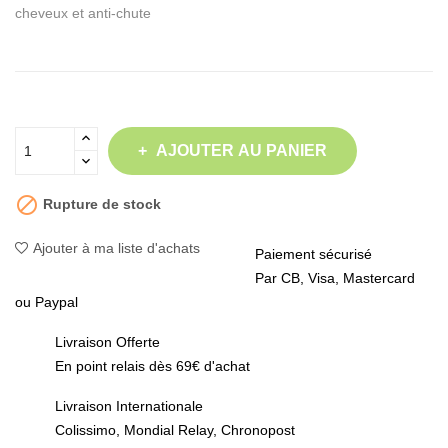
cheveux et anti-chute
AJOUTER AU PANIER

Rupture de stock
Ajouter à ma liste d'achats
Paiement sécurisé
Par CB, Visa, Mastercard
ou Paypal
Livraison Offerte
En point relais dès 69€ d'achat
Livraison Internationale
Colissimo, Mondial Relay, Chronopost