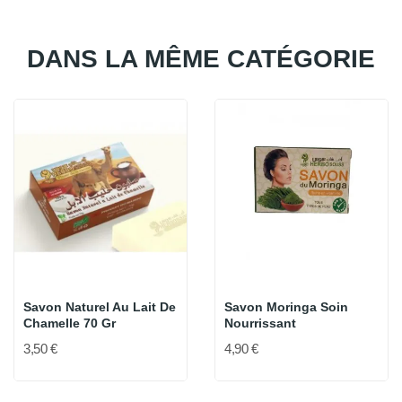
DANS LA MÊME CATÉGORIE
Savon Naturel Au Lait De
Savon Moringa Soin
Chamelle 70 Gr
Nourrissant
3,50 €
4,90 €