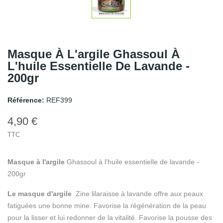
Masque À L'argile Ghassoul À
L'huile Essentielle De Lavande -
200gr
Référence:
REF399
4,90 €
TTC
Masque à l'argile
Ghassoul à l'huile essentielle de lavande -
200gr
Le masque d'argile
Zine lilaraisse à lavande offre aux peaux
fatiguées une bonne mine. Favorise la régénération de la peau
pour la lisser et lui redonner de la vitalité. Favorise la pousse des